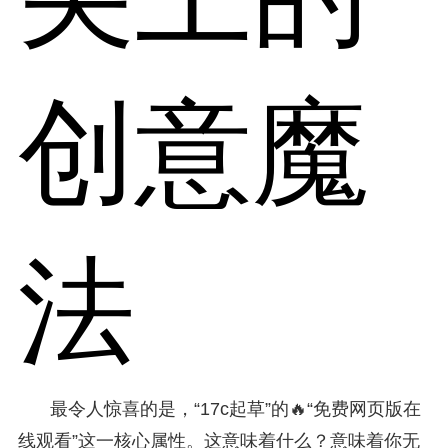
创意魔
法
最令人惊喜的是，“17c起草”的🔥“免费网页版在
线观看”这一核心属性。这意味着什么？意味着你无