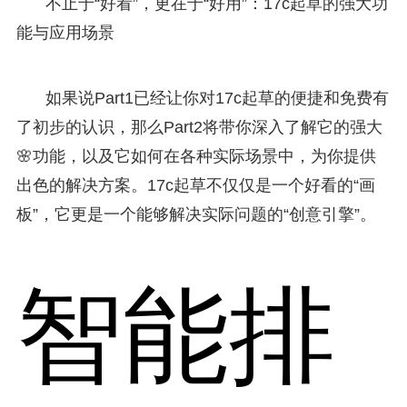
不止于“好看”，更在于“好用”：17c起草的强大功
能与应用场景
如果说Part1已经让你对17c起草的便捷和免费有
了初步的认识，那么Part2将带你深入了解它的强大
🌸功能，以及它如何在各种实际场景中，为你提供
出色的解决方案。17c起草不仅仅是一个好看的“画
板”，它更是一个能够解决实际问题的“创意引擎”。
智能排