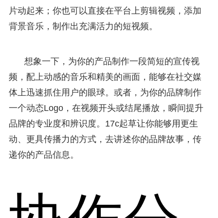
片动起来；你也可以直接在平台上剪辑视频，添加
背景音乐，制作出充满活力的短视频。
想象一下，为你的产品制作一段简短的宣传视
频，配上动感的音乐和精美的画面，能够在社交媒
体上迅速抓住用户的眼球。或者，为你的品牌制作
一个动态Logo，在视频开头或结尾播放，瞬间提升
品牌的专业度和辨识度。17c起草让你能够用更生
动、更具传播力的方式，去讲述你的品牌故事，传
递你的产品信息。