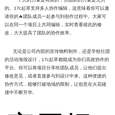
的。17c起草支持多人协作编辑，这意味着你可以邀
请你的🔥团队成员一起参与到创作过程中。大家可
以在同一个项目上共同编辑，实时查看彼此的修
改，大大提高了团队的协作效率。
无论是公司内部的宣传物料制作，还是学校社团
的活动海报设计，17c起草都能成为你们高效协作的
平台。你可以将项目分享给团队成员，让他们提出
修改意见，或者直接参与到设计中来。这种便捷的
协作方式，能够打破地域的限制，让创意在火花碰
撞中不断升华。