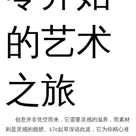
的艺术
之旅
创意并非凭空而来，它需要灵感的滋养，而素材
则是灵感的翅膀。17c起草深谙此道，它为你精心准