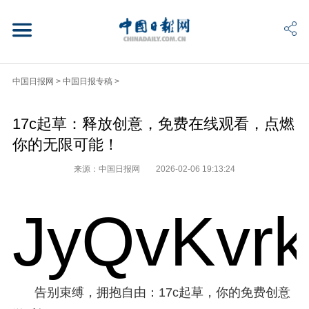
中国日报网
>
中国日报专稿
>
17c起草：释放创意，免费在线观看，点燃
你的无限可能！
来源：中国日报网
2026-02-06 19:13:24
JyQvKvr
告别束缚，拥抱自由：17c起草，你的免费创意