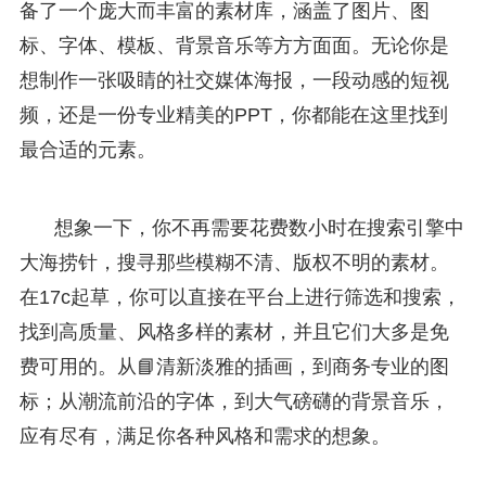
备了一个庞大而丰富的素材库，涵盖了图片、图
标、字体、模板、背景音乐等方方面面。无论你是
想制作一张吸睛的社交媒体海报，一段动感的短视
频，还是一份专业精美的PPT，你都能在这里找到
最合适的元素。
想象一下，你不再需要花费数小时在搜索引擎中
大海捞针，搜寻那些模糊不清、版权不明的素材。
在17c起草，你可以直接在平台上进行筛选和搜索，
找到高质量、风格多样的素材，并且它们大多是免
费可用的。从📘清新淡雅的插画，到商务专业的图
标；从潮流前沿的字体，到大气磅礴的背景音乐，
应有尽有，满足你各种风格和需求的想象。