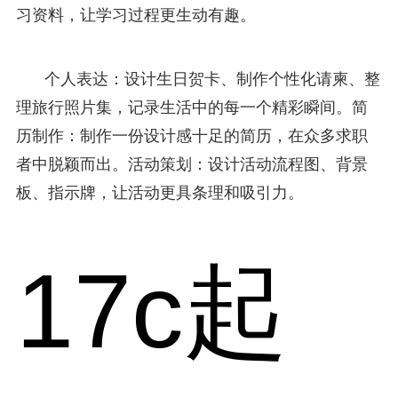
习资料，让学习过程更生动有趣。
个人表达：设计生日贺卡、制作个性化请柬、整
理旅行照片集，记录生活中的每一个精彩瞬间。简
历制作：制作一份设计感十足的简历，在众多求职
者中脱颖而出。活动策划：设计活动流程图、背景
板、指示牌，让活动更具条理和吸引力。
17c起