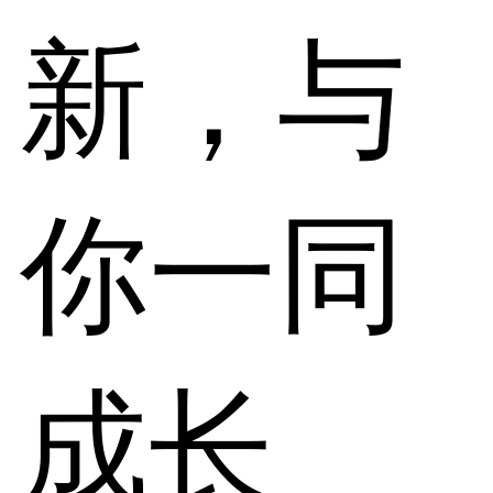
新，与
你一同
成长