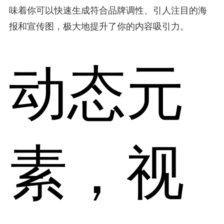
味着你可以快速生成符合品牌调性、引人注目的海
报和宣传图，极大地提升了你的内容吸引力。
动态元
素，视