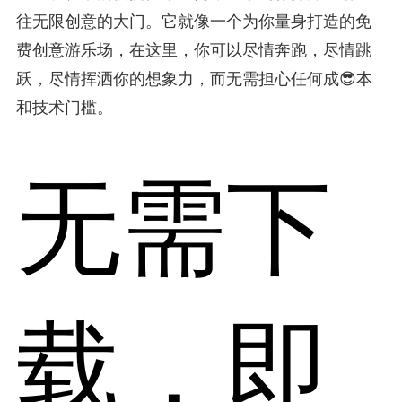
往无限创意的大门。它就像一个为你量身打造的免
费创意游乐场，在这里，你可以尽情奔跑，尽情跳
跃，尽情挥洒你的想象力，而无需担心任何成😎本
和技术门槛。
无需下
载，即