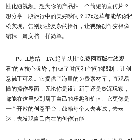
性化短视频。想为你的产品拍一个简短的宣传片？
想分享一段旅行中的美好瞬间？17c起草都能帮你轻
松实现。告别那些复杂的操作，让视频创作变得像
编辑一篇文档一样简单。
Part1总结：17c起草以其“免费网页版在线观
看”的🔥核心优势，打破了时间和空间的限制，让创
意触手可及。它提供了海量的免费素材库，直观易
懂的操作界面，无论你是设计新手还是资深玩家，
都能在这里找到属于自己的乐趣和价值。它更像是
一个开放的创意平台，鼓励每个人去尝试，去表
达，去发现自己内在的创作潜能。