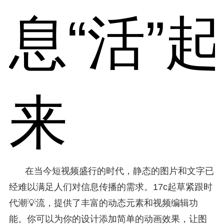
息“活”起
来
在当今短视频盛行的时代，静态的图片和文字已
经难以满足人们对信息传播的需求。17c起草紧跟时
代潮💡流，提供了丰富的动态元素和视频编辑功
能。你可以为你的设计添加简单的动画效果，让图