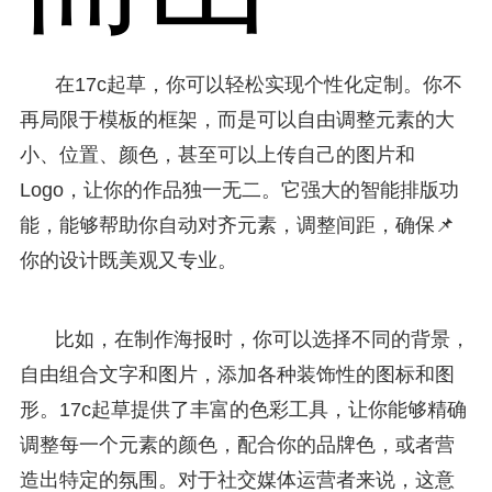
在17c起草，你可以轻松实现个性化定制。你不
再局限于模板的框架，而是可以自由调整元素的大
小、位置、颜色，甚至可以上传自己的图片和
Logo，让你的作品独一无二。它强大的智能排版功
能，能够帮助你自动对齐元素，调整间距，确保📌
你的设计既美观又专业。
比如，在制作海报时，你可以选择不同的背景，
自由组合文字和图片，添加各种装饰性的图标和图
形。17c起草提供了丰富的色彩工具，让你能够精确
调整每一个元素的颜色，配合你的品牌色，或者营
造出特定的氛围。对于社交媒体运营者来说，这意