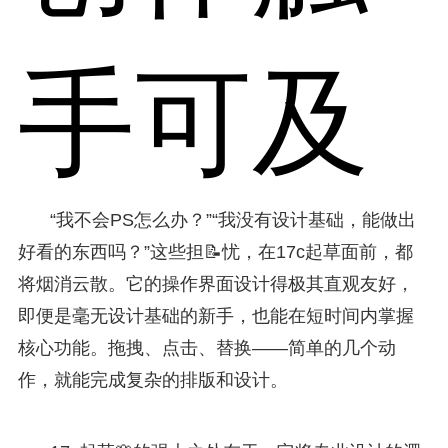
手可及
“我不会PS怎么办？”“我没有设计基础，能做出
好看的东西吗？”这些担📝忧，在17c起草面前，都
将烟消云散。它的操作界面设计得极其直观友好，
即便是毫无设计基础的新手，也能在短时间内掌握
核心功能。拖拽、点击、替换——简单的几个动
作，就能完成复杂的排版和设计。