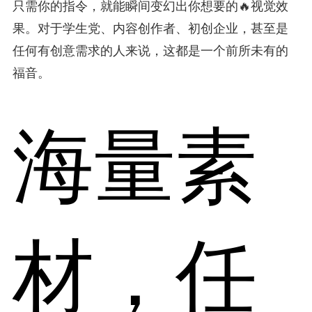
只需你的指令，就能瞬间变幻出你想要的🔥视觉效
果。对于学生党、内容创作者、初创企业，甚至是
任何有创意需求的人来说，这都是一个前所未有的
福音。
海量素
材，任