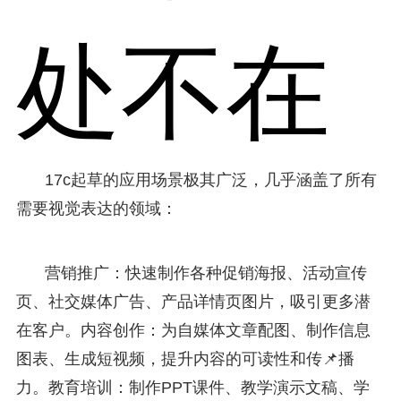
处不在
17c起草的应用场景极其广泛，几乎涵盖了所有
需要视觉表达的领域：
营销推广：快速制作各种促销海报、活动宣传
页、社交媒体广告、产品详情页图片，吸引更多潜
在客户。内容创作：为自媒体文章配图、制作信息
图表、生成短视频，提升内容的可读性和传📌播
力。教育培训：制作PPT课件、教学演示文稿、学