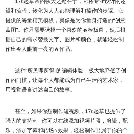
17c起草🌸的强大之处在于，它将专业设计的逻
辑和流程，转化为人人都能理解和操作的步骤。它
提供的海量精美模板，就像是为你量身打造的“创意
蓝图”。你只需要选择一个喜欢的🔥模板📘，然后根
据自己的需求替换文字、图片和颜色，就能轻松制
作出令人眼前一亮的🔥作品。
这种“所见即所得”的编辑体验，极大地降低了创
作的门槛，让每个人都能成为自己生活的艺术家，
用视觉语言讲述自己的故事。
甚至，如果你想制作短视频，17c起草也提供了
强大的支持⭐。你可以在线添加视频片段，剪辑，配
乐，添加字幕和转场⭐效果，轻松制作出属于你的个