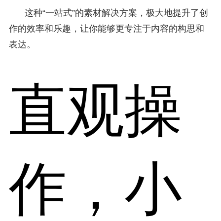
这种“一站式”的素材解决方案，极大地提升了创
作的效率和乐趣，让你能够更专注于内容的构思和
表达。
直观操
作，小