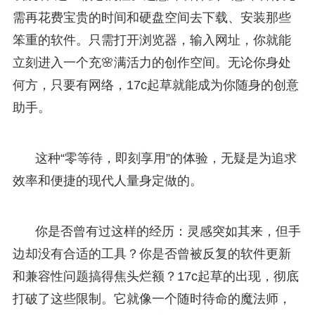
需再花费宝贵的时间和硬盘空间去下载、安装那些
笨重的软件。只需打开浏览器，输入网址，你就能
立刻进入一个充🌸满活力的创作空间。无论你身处
何方，只要有网络，17c起草就能成为你随身的创意
助手。
这种“零等待，即刻享用”的体验，无疑是为追求
效率和便捷的现代人量身定做的。
你是否曾有过这样的经历：灵感突如其来，但手
边却没有合适的工具？你是否曾被反复的软件更新
和兼容性问题搞得焦头烂额？17c起草的出现，彻底
打破了这些限制。它就像一个随时待命的魔法师，