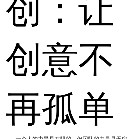
创：让
创意不
再孤单
一个人的力量是有限的，但团队的力量是无穷